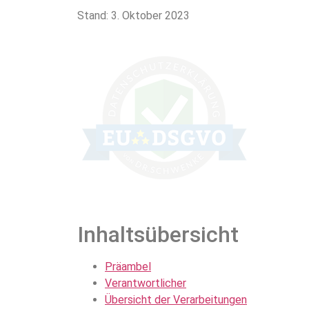
Stand: 3. Oktober 2023
Inhaltsübersicht
Präambel
Verantwortlicher
Übersicht der Verarbeitungen