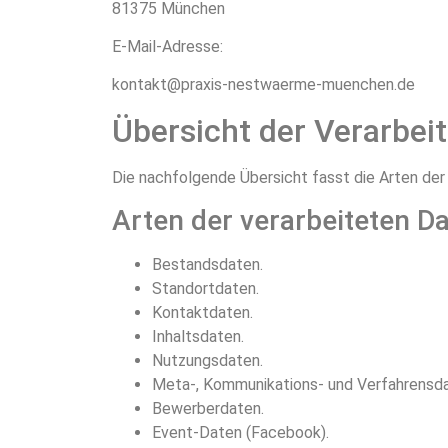
81375 München
E-Mail-Adresse:
kontakt@praxis-nestwaerme-muenchen.de
Übersicht der Verarbei
Die nachfolgende Übersicht fasst die Arten de
Arten der verarbeiteten D
Bestandsdaten.
Standortdaten.
Kontaktdaten.
Inhaltsdaten.
Nutzungsdaten.
Meta-, Kommunikations- und Verfahrensda
Bewerberdaten.
Event-Daten (Facebook).