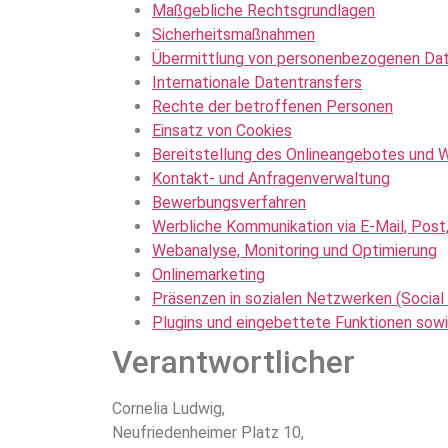
Maßgebliche Rechtsgrundlagen
Sicherheitsmaßnahmen
Übermittlung von personenbezogenen Da
Internationale Datentransfers
Rechte der betroffenen Personen
Einsatz von Cookies
Bereitstellung des Onlineangebotes und 
Kontakt- und Anfragenverwaltung
Bewerbungsverfahren
Werbliche Kommunikation via E-Mail, Post
Webanalyse, Monitoring und Optimierung
Onlinemarketing
Präsenzen in sozialen Netzwerken (Social
Plugins und eingebettete Funktionen sowi
Verantwortlicher
Cornelia Ludwig,
Neufriedenheimer Platz 10,