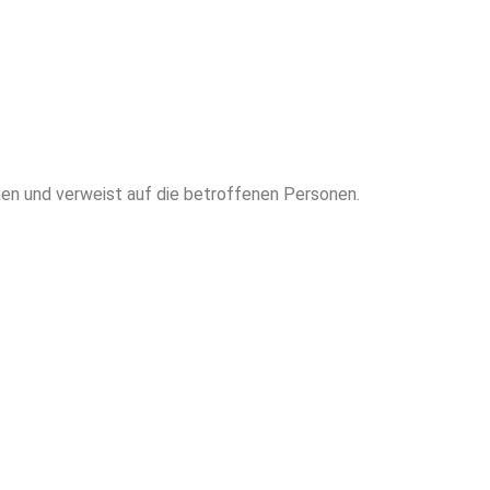
en und verweist auf die betroffenen Personen.